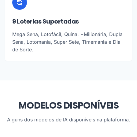
9 Loterias Suportadas
Mega Sena, Lotofácil, Quina, +Milionária, Dupla
Sena, Lotomania, Super Sete, Timemania e Dia
de Sorte.
MODELOS DISPONÍVEIS
Alguns dos modelos de IA disponíveis na plataforma.