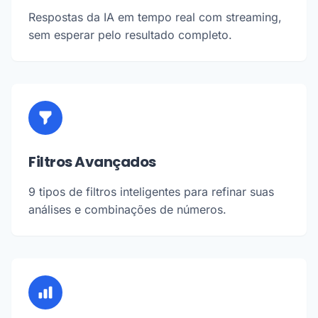
Respostas da IA em tempo real com streaming,
sem esperar pelo resultado completo.
Filtros Avançados
9 tipos de filtros inteligentes para refinar suas
análises e combinações de números.