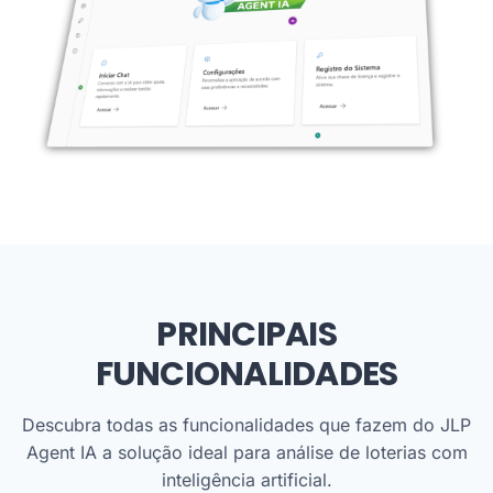
PRINCIPAIS
FUNCIONALIDADES
Descubra todas as funcionalidades que fazem do JLP
Agent IA a solução ideal para análise de loterias com
inteligência artificial.