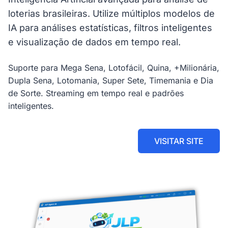
loterias brasileiras. Utilize múltiplos modelos de
IA para análises estatísticas, filtros inteligentes
e visualização de dados em tempo real.
Suporte para Mega Sena, Lotofácil, Quina, +Milionária,
Dupla Sena, Lotomania, Super Sete, Timemania e Dia
de Sorte. Streaming em tempo real e padrões
inteligentes.
VISITAR SITE