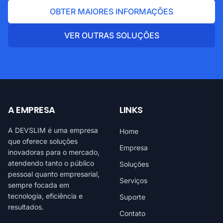
OBTER MAIORES INFORMAÇÕES
VER OUTRAS SOLUÇÕES
A EMPRESA
LINKS
A DEVSLIM é uma empresa
Home
que oferece soluções
Empresa
inovadoras para o mercado,
atendendo tanto o público
Soluções
pessoal quanto empresarial,
Serviços
sempre focada em
tecnologia, eficiência e
Suporte
resultados.
Contato