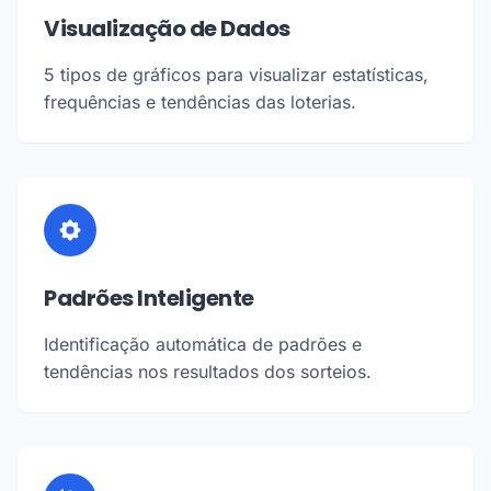
Visualização de Dados
5 tipos de gráficos para visualizar estatísticas,
frequências e tendências das loterias.
Padrões Inteligente
Identificação automática de padrões e
tendências nos resultados dos sorteios.