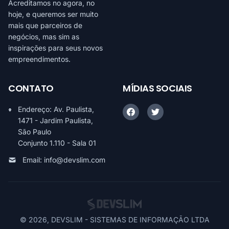
Acreditamos no agora, no
hoje, e queremos ser muito
mais que parceiros de
negócios, mas sim as
inspirações para seus novos
empreendimentos.
CONTATO
MÍDIAS SOCIAIS
Endereço: Av. Paulista,
1471 - Jardim Paulista,
São Paulo
Conjunto 1.110 - Sala 01
Email:
info@devslim.com
© 2026, DEVSLIM - SISTEMAS DE INFORMAÇÃO LTDA