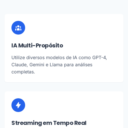
IA Multi-Propósito
Utilize diversos modelos de IA como GPT-4,
Claude, Gemini e Llama para análises
completas.
Streaming em Tempo Real