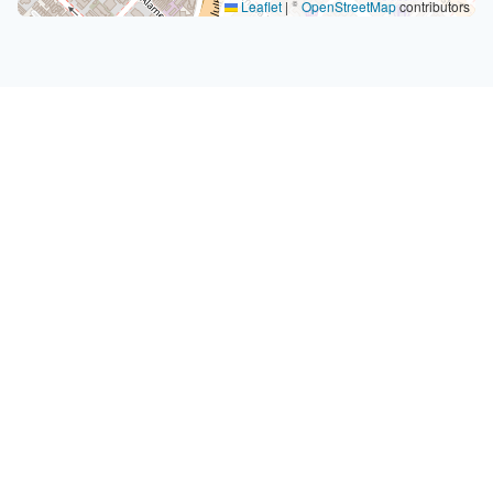
Leaflet
|
©
OpenStreetMap
contributors