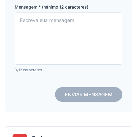
Mensagem * (mínimo 12 caracteres)
0/12 caracteres
ENVIAR MENSAGEM