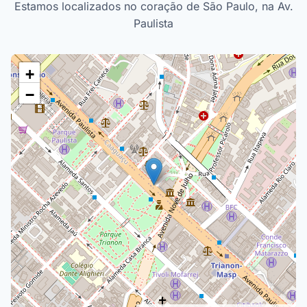
Estamos localizados no coração de São Paulo, na Av.
Paulista
+
−