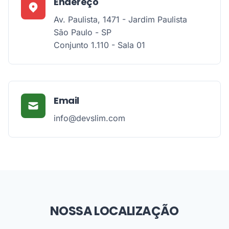
Endereço
Av. Paulista, 1471 - Jardim Paulista
São Paulo - SP
Conjunto 1.110 - Sala 01
Email
info@devslim.com
NOSSA LOCALIZAÇÃO