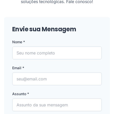
soluções tecnológicas. Fale conosco!
Envie sua Mensagem
Nome *
Email *
Assunto *