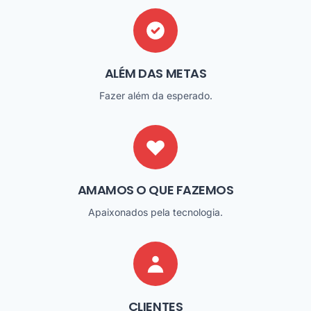
ALÉM DAS METAS
Fazer além da esperado.
AMAMOS O QUE FAZEMOS
Apaixonados pela tecnologia.
CLIENTES