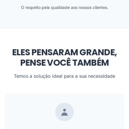
O respeito pela qualidade aos nossos clientes.
ELES PENSARAM GRANDE,
PENSE VOCÊ TAMBÉM
Temos a solução ideal para a sua necessidade