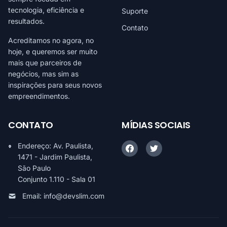
tecnologia, eficiência e
Suporte
resultados.
Contato
Acreditamos no agora, no
hoje, e queremos ser muito
mais que parceiros de
negócios, mas sim as
inspirações para seus novos
empreendimentos.
CONTATO
MÍDIAS SOCIAIS
Endereço: Av. Paulista,
1471 - Jardim Paulista,
São Paulo
Conjunto 1.110 - Sala 01
Email:
info@devslim.com