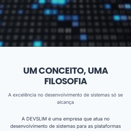
UM CONCEITO, UMA
FILOSOFIA
A excelência no desenvolvimento de sistemas só se
alcança
A DEVSLIM é uma empresa que atua no
desenvolvimento de sistemas para as plataformas