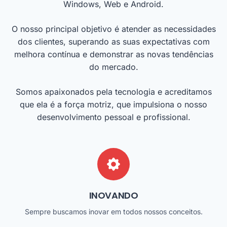
Windows, Web e Android.
O nosso principal objetivo é atender as necessidades
dos clientes, superando as suas expectativas com
melhora contínua e demonstrar as novas tendências
do mercado.
Somos apaixonados pela tecnologia e acreditamos
que ela é a força motriz, que impulsiona o nosso
desenvolvimento pessoal e profissional.
INOVANDO
Sempre buscamos inovar em todos nossos conceitos.